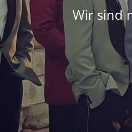
Wir sind