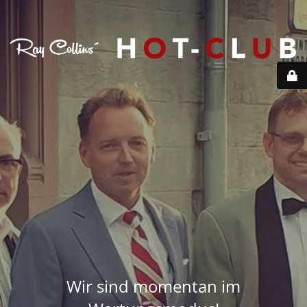
Wir sind momentan im