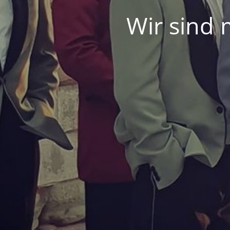
Wir sind