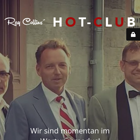
Wir sind momentan im